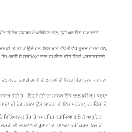
5 ਮਿੰਟ ਦੀ ਇੱਕ ਸਧਾਰਨ ਐਪਲੀਕੇਸ਼ਨ ਨਾਲ, ਤੁਸੀਂ ਘਰ ਵਿੱਚ ਸਪਾ ਵਰਗੇ
ੀ 'ਤੇ ਕੀ ਪਾਉਂਦੇ ਹਨ, ਇਸ ਬਾਰੇ ਵੱਧ ਤੋਂ ਵੱਧ ਸੁਚੇਤ ਹੋ ਰਹੇ ਹਨ,
ੂਕ ਵਿਅਕਤੀ ਜੋ ਸੁਰੱਖਿਆ ਨਾਲ ਸਮਝੌਤਾ ਕੀਤੇ ਬਿਨਾਂ ਪ੍ਰਭਾਵਸ਼ਾਲੀ
ਣ ਕਰਨਾ ਤੁਹਾਡੀ ਚਮੜੀ ਦੀ ਲੰਬੇ ਸਮੇਂ ਦੀ ਸਿਹਤ ਵਿੱਚ ਨਿਵੇਸ਼ ਕਰਨ ਦਾ
ਸ਼ਿਕਾਰ ਹੁੰਦੀ ਹੈ। ਇਹ ਮਿੱਟੀ ਦਾ ਮਾਸਕ ਇੱਕ ਢਾਲ ਵਜੋਂ ਕੰਮ ਕਰਦਾ
ਪਾਦਾਂ ਦੀ ਚੋਣ ਕਰਨਾ ਉਸ ਯਾਤਰਾ ਦਾ ਇੱਕ ਮਹੱਤਵਪੂਰਨ ਹਿੱਸਾ ਹੈ।
ਤੇ ਵਿਗਿਆਨਕ ਤੌਰ 'ਤੇ ਸਮਰਥਿਤ ਨਤੀਜਿਆਂ ਤੋਂ ਲੈ ਕੇ ਆਧੁਨਿਕ
ਚਮੜੀ ਦੀ ਦੇਖਭਾਲ ਦੇ ਰੁਝਾਨਾਂ ਦੀ ਪਾਲਣਾ ਨਹੀਂ ਕਰਦਾ ਬਲਕਿ