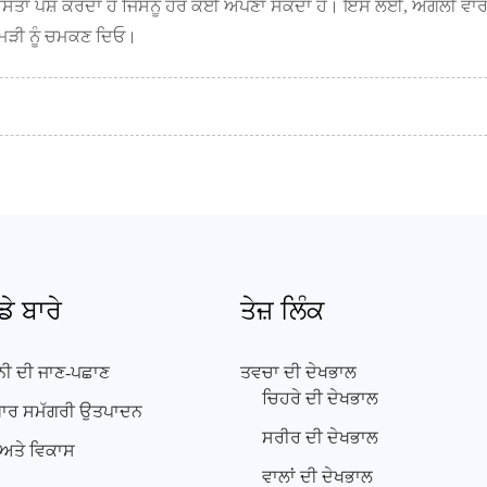
ਸਤਾ ਪੇਸ਼ ਕਰਦਾ ਹੈ ਜਿਸਨੂੰ ਹਰ ਕੋਈ ਅਪਣਾ ਸਕਦਾ ਹੈ। ਇਸ ਲਈ, ਅਗਲੀ ਵਾਰ ਜਦ
ਚਮੜੀ ਨੂੰ ਚਮਕਣ ਦਿਓ।
ਡੇ ਬਾਰੇ
ਤੇਜ਼ ਲਿੰਕ
ਨੀ ਦੀ ਜਾਣ-ਪਛਾਣ
ਤਵਚਾ ਦੀ ਦੇਖਭਾਲ
ਚਿਹਰੇ ਦੀ ਦੇਖਭਾਲ
ੰਗਾਰ ਸਮੱਗਰੀ ਉਤਪਾਦਨ
ਸਰੀਰ ਦੀ ਦੇਖਭਾਲ
 ਅਤੇ ਵਿਕਾਸ
ਵਾਲਾਂ ਦੀ ਦੇਖਭਾਲ