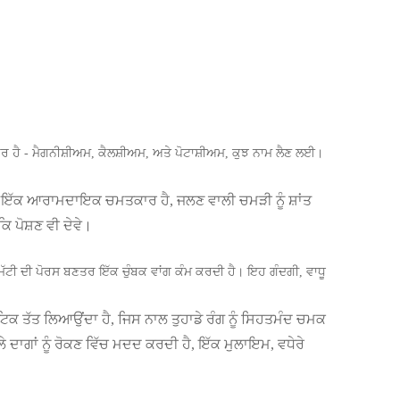
ਹੈ - ਮੈਗਨੀਸ਼ੀਅਮ, ਕੈਲਸ਼ੀਅਮ, ਅਤੇ ਪੋਟਾਸ਼ੀਅਮ, ਕੁਝ ਨਾਮ ਲੈਣ ਲਈ।
ਰਾ ਇੱਕ ਆਰਾਮਦਾਇਕ ਚਮਤਕਾਰ ਹੈ, ਜਲਣ ਵਾਲੀ ਚਮੜੀ ਨੂੰ ਸ਼ਾਂਤ
ਿ ਪੋਸ਼ਣ ਵੀ ਦੇਵੇ।
 ਮਿੱਟੀ ਦੀ ਪੋਰਸ ਬਣਤਰ ਇੱਕ ਚੁੰਬਕ ਵਾਂਗ ਕੰਮ ਕਰਦੀ ਹੈ। ਇਹ ਗੰਦਗੀ, ਵਾਧੂ
ਟਿਕ ਤੱਤ ਲਿਆਉਂਦਾ ਹੈ, ਜਿਸ ਨਾਲ ਤੁਹਾਡੇ ਰੰਗ ਨੂੰ ਸਿਹਤਮੰਦ ਚਮਕ
ੇ ਦਾਗਾਂ ਨੂੰ ਰੋਕਣ ਵਿੱਚ ਮਦਦ ਕਰਦੀ ਹੈ, ਇੱਕ ਮੁਲਾਇਮ, ਵਧੇਰੇ