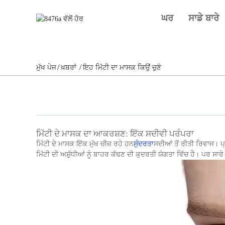
ਘਰ
ਸਾਡੇ ਬਾਰੇ
ਮੁੱਖ ਪੇਜ
ਖ਼ਬਰਾਂ
ਇਹ ਮਿੱਟੀ ਦਾ ਮਾਸਕ ਕਿਉਂ ਚੁਣੋ
ਮਿੱਟੀ ਦੇ ਮਾਸਕ ਦਾ ਆਕਰਸ਼ਣ: ਇੱਕ ਸਦੀਵੀ ਪਰੰਪਰਾ
ਮਿੱਟੀ ਦੇ ਮਾਸਕ ਇੱਕ ਮੁੱਖ ਚੀਜ਼ ਰਹੇ ਹਨ
ਸੁੰਦਰਤਾ
ਸਦੀਆਂ ਤੋਂ ਰੀਤੀ ਰਿਵਾਜ। 
ਮਿੱਟੀ ਦੀ ਅਸ਼ੁੱਧੀਆਂ ਨੂੰ ਬਾਹਰ ਕੱਢਣ ਦੀ ਕੁਦਰਤੀ ਯੋਗਤਾ ਵਿੱਚ ਹੈ। ਪਰ ਸਾਰ