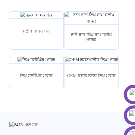
ਸਲੀਪ ਮਾਸਕ ਥੋਕ
ਰਾਤੋ ਰਾਤ ਲਿਪ ਬਾਮ ਸਲੀਪ
ਮਾਸਕ
ਲਿਪ ਸਲੀਪਿੰਗ ਮਾਸਕ
OEM ਕਸਟਮਾਈਜ਼ ਲਿਪ ਮਾਸਕ