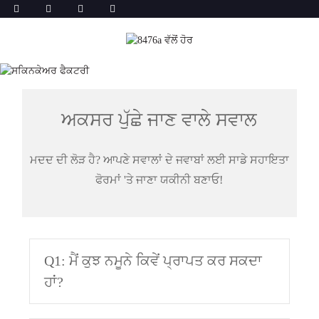
ਅਕਸਰ ਪੁੱਛੇ ਜਾਣ ਵਾਲੇ ਸਵਾਲ
ਮਦਦ ਦੀ ਲੋੜ ਹੈ? ਆਪਣੇ ਸਵਾਲਾਂ ਦੇ ਜਵਾਬਾਂ ਲਈ ਸਾਡੇ ਸਹਾਇਤਾ
ਫੋਰਮਾਂ 'ਤੇ ਜਾਣਾ ਯਕੀਨੀ ਬਣਾਓ!
Q1: ਮੈਂ ਕੁਝ ਨਮੂਨੇ ਕਿਵੇਂ ਪ੍ਰਾਪਤ ਕਰ ਸਕਦਾ
ਹਾਂ?