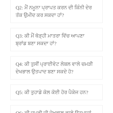
Q2: ਮੈਂ ਨਮੂਨਾ ਪ੍ਰਾਪਤ ਕਰਨ ਦੀ ਕਿੰਨੀ ਦੇਰ
ਤੱਕ ਉਮੀਦ ਕਰ ਸਕਦਾ ਹਾਂ?
Q3: ਕੀ ਮੈਂ ਥੋੜ੍ਹੀ ਮਾਤਰਾ ਵਿੱਚ ਆਪਣਾ
ਬ੍ਰਾਂਡ ਬਣਾ ਸਕਦਾ ਹਾਂ?
Q4: ਕੀ ਤੁਸੀਂ ਪ੍ਰਾਈਵੇਟ ਲੇਬਲ ਵਾਲੇ ਚਮੜੀ
ਦੇਖਭਾਲ ਉਤਪਾਦ ਬਣਾ ਸਕਦੇ ਹੋ?
Q5: ਕੀ ਤੁਹਾਡੇ ਕੋਲ ਕੋਈ ਹੋਰ ਪੈਕੇਜ ਹਨ?
Q6: ਕੀ ਚਮੜੀ ਦੀ ਦੇਖਭਾਲ ਵਾਲੇ ਉਤਪਾਦਾਂ