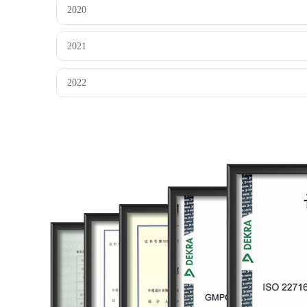
2020
2021
2022