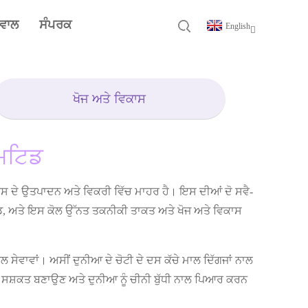
ਸਵਾਲ
ਸੰਪਰਕ
English
ਖੋਜ ਅਤੇ ਵਿਕਾਸ
ਿਮਟਿਡ
ੈਟਿਕਸ ਦੇ ਉਤਪਾਦਨ ਅਤੇ ਵਿਕਰੀ ਵਿੱਚ ਮਾਹਰ ਹੈ। ਇਸ ਦੀਆਂ ਦੋ ਸਵੈ-
ਿਡ, ਅਤੇ ਇਸ ਕੋਲ ਉੱਨਤ ਤਕਨੀਕੀ ਤਾਕਤ ਅਤੇ ਖੋਜ ਅਤੇ ਵਿਕਾਸ
ਸੇਵਾਵਾਂ। ਅਸੀਂ ਦੁਨੀਆ ਦੇ ਚੋਟੀ ਦੇ ਦਸ ਕੱਚੇ ਮਾਲ ਦਿੱਗਜਾਂ ਨਾਲ
ੂੰ ਸਸ਼ਕਤ ਬਣਾਉਣ ਅਤੇ ਦੁਨੀਆ ਨੂੰ ਚੀਨੀ ਬੁੱਧੀ ਨਾਲ ਪਿਆਰ ਕਰਨ