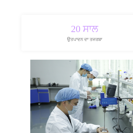
20 ਸਾਲ
ਉਤਪਾਦਨ ਦਾ ਤਜਰਬਾ