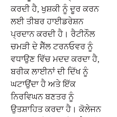
ਕਰਦੀ ਹੈ, ਖੁਸ਼ਕੀ ਨੂੰ ਦੂਰ ਕਰਨ
ਲਈ ਤੀਬਰ ਹਾਈਡਰੇਸ਼ਨ
ਪ੍ਰਦਾਨ ਕਰਦੀ ਹੈ। ਰੈਟੀਨੌਲ
ਚਮੜੀ ਦੇ ਸੈੱਲ ਟਰਨਓਵਰ ਨੂੰ
ਵਧਾਉਣ ਵਿੱਚ ਮਦਦ ਕਰਦਾ ਹੈ,
ਬਰੀਕ ਲਾਈਨਾਂ ਦੀ ਦਿੱਖ ਨੂੰ
ਘਟਾਉਂਦਾ ਹੈ ਅਤੇ ਇੱਕ
ਨਿਰਵਿਘਨ ਬਣਤਰ ਨੂੰ
ਉਤਸ਼ਾਹਿਤ ਕਰਦਾ ਹੈ। ਕੋਲੇਜਨ