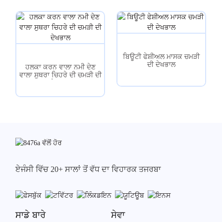
ਬਿਊਟੀ ਫੇਸ਼ੀਅਲ ਮਾਸਕ ਚਮੜੀ
ਦੀ ਦੇਖਭਾਲ
ਹਲਕਾ ਕਰਨ ਵਾਲਾ ਨਮੀ ਦੇਣ
ਵਾਲਾ ਸੁਥਰਾ ਚਿਹਰੇ ਦੀ ਚਮੜੀ ਦੀ
ਦੇਖਭਾਲ
ਏਜੰਸੀ ਵਿੱਚ 20+ ਸਾਲਾਂ ਤੋਂ ਵੱਧ ਦਾ ਵਿਹਾਰਕ ਤਜਰਬਾ
ਸਾਡੇ ਬਾਰੇ
ਸੇਵਾ